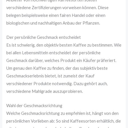
verschiedene Zertifizierungen vorweisen können. Diese
belegen beispielsweise einen fairen Handel oder einen
biologischen und nachhaltigen Anbau der Pflanzen.
Der persönliche Geschmack entscheidet
Es ist schwierig, den objektiv besten Kaffee zu bestimmen. Wie
bei allen Lebensmitteln entscheidet der persönliche
Geschmack darüber, welches Produkt ein Käufer präferiert.
Um genau den Kaffee zu finden, der das subjektiv beste
Geschmackserlebnis bietet, ist zumeist der Kauf
verschiedener Produkte notwendig. Dazu gehört auch,
verschiedene Mahlgrade auszuprobieren.
Wahl der Geschmacksrichtung
Welche Geschmacksrichtung zu empfehlen ist, hängt von den
persönlichen Vorlieben ab: So sind Kaffeesorten erhältlich, die