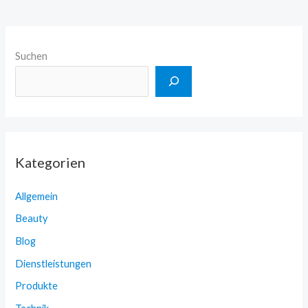
Suchen
Kategorien
Allgemein
Beauty
Blog
Dienstleistungen
Produkte