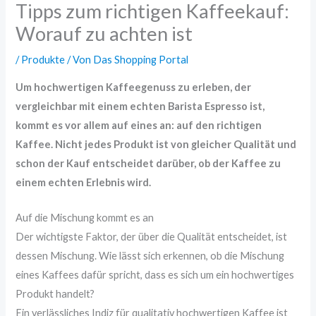
Tipps zum richtigen Kaffeekauf:
Worauf zu achten ist
/
Produkte
/ Von
Das Shopping Portal
Um hochwertigen Kaffeegenuss zu erleben, der
vergleichbar mit einem echten Barista Espresso ist,
kommt es vor allem auf eines an: auf den richtigen
Kaffee. Nicht jedes Produkt ist von gleicher Qualität und
schon der Kauf entscheidet darüber, ob der Kaffee zu
einem echten Erlebnis wird.
Auf die Mischung kommt es an
Der wichtigste Faktor, der über die Qualität entscheidet, ist
dessen Mischung. Wie lässt sich erkennen, ob die Mischung
eines Kaffees dafür spricht, dass es sich um ein hochwertiges
Produkt handelt?
Ein verlässliches Indiz für qualitativ hochwertigen Kaffee ist