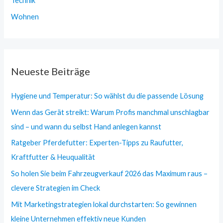
Technik
Wohnen
Neueste Beiträge
Hygiene und Temperatur: So wählst du die passende Lösung
Wenn das Gerät streikt: Warum Profis manchmal unschlagbar
sind – und wann du selbst Hand anlegen kannst
Ratgeber Pferdefutter: Experten-Tipps zu Raufutter,
Kraftfutter & Heuqualität
So holen Sie beim Fahrzeugverkauf 2026 das Maximum raus –
clevere Strategien im Check
Mit Marketingstrategien lokal durchstarten: So gewinnen
kleine Unternehmen effektiv neue Kunden