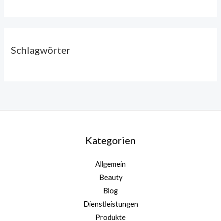
Schlagwörter
Kategorien
Allgemein
Beauty
Blog
Dienstleistungen
Produkte