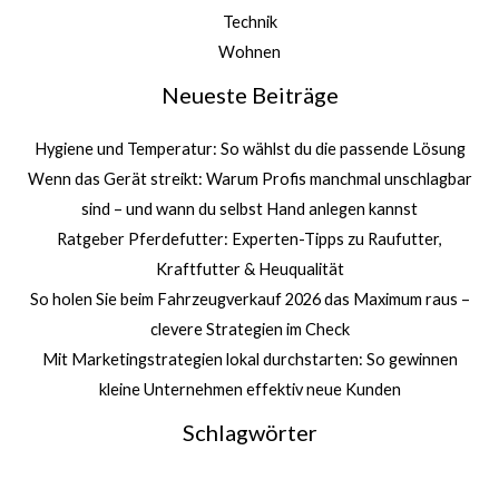
Technik
Wohnen
Neueste Beiträge
Hygiene und Temperatur: So wählst du die passende Lösung
Wenn das Gerät streikt: Warum Profis manchmal unschlagbar
sind – und wann du selbst Hand anlegen kannst
Ratgeber Pferdefutter: Experten-Tipps zu Raufutter,
Kraftfutter & Heuqualität
So holen Sie beim Fahrzeugverkauf 2026 das Maximum raus –
clevere Strategien im Check
Mit Marketingstrategien lokal durchstarten: So gewinnen
kleine Unternehmen effektiv neue Kunden
Schlagwörter