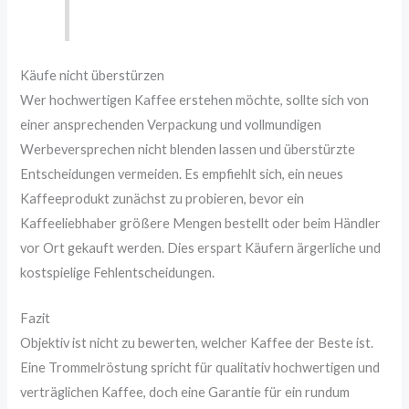
Käufe nicht überstürzen
Wer hochwertigen Kaffee erstehen möchte, sollte sich von
einer ansprechenden Verpackung und vollmundigen
Werbeversprechen nicht blenden lassen und überstürzte
Entscheidungen vermeiden. Es empfiehlt sich, ein neues
Kaffeeprodukt zunächst zu probieren, bevor ein
Kaffeeliebhaber größere Mengen bestellt oder beim Händler
vor Ort gekauft werden. Dies erspart Käufern ärgerliche und
kostspielige Fehlentscheidungen.
Fazit
Objektiv ist nicht zu bewerten, welcher Kaffee der Beste ist.
Eine Trommelröstung spricht für qualitativ hochwertigen und
verträglichen Kaffee, doch eine Garantie für ein rundum