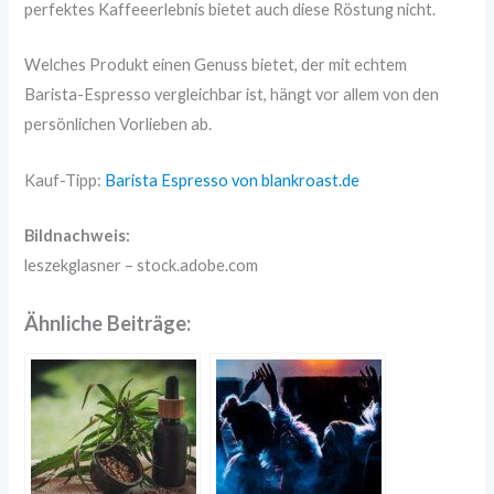
perfektes Kaffeeerlebnis bietet auch diese Röstung nicht.
Welches Produkt einen Genuss bietet, der mit echtem
Barista-Espresso vergleichbar ist, hängt vor allem von den
persönlichen Vorlieben ab.
Kauf-Tipp:
Barista Espresso von blankroast.de
Bildnachweis:
leszekglasner – stock.adobe.com
Ähnliche Beiträge: