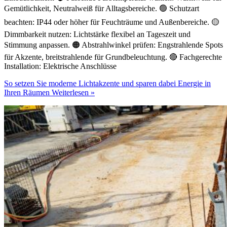
Gemütlichkeit, Neutralweiß für Alltagsbereiche. 🟢 Schutzart
beachten: IP44 oder höher für Feuchträume und Außenbereiche. 🟡
Dimmbarkeit nutzen: Lichtstärke flexibel an Tageszeit und
Stimmung anpassen. 🟠 Abstrahlwinkel prüfen: Engstrahlende Spots
für Akzente, breitstrahlende für Grundbeleuchtung. 🔴 Fachgerechte
Installation: Elektrische Anschlüsse
So setzen Sie moderne Lichtakzente und sparen dabei Energie in
Ihren Räumen
Weiterlesen »