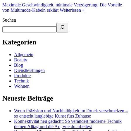
Maximale Geschwindigkeit, minimale Verzögerung: Die Vorteile
von Multimode-Kabeln erklärt
Weiterlesen »
Suchen
Kategorien
Allgemein
Beauty
Blog
Dienstleistungen
Produkte
Technik
Wohnen
Neueste Beiträge
Wenn Präzision und Nachhaltigkeit im Druck verschmelzen –
so entsteht langlebige Kunst fürs Zuhause
Konnektivität neu gedacht: So verändert moderne Technik
deinen Alltag und die Art, wie du arbeitest