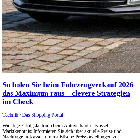
So holen Sie beim Fahrzeugverkauf 2026
das Maximum raus – clevere Strategien
im Check
Technik
/
Das Shopping Portal
Wichtige Erfolgsfaktoren beim Autoverkauf in Kassel
Marktkenntnis: Informieren Sie sich über aktuelle Preise und
Nachfrage in Kassel, um realistische Preisvorstellungen zu