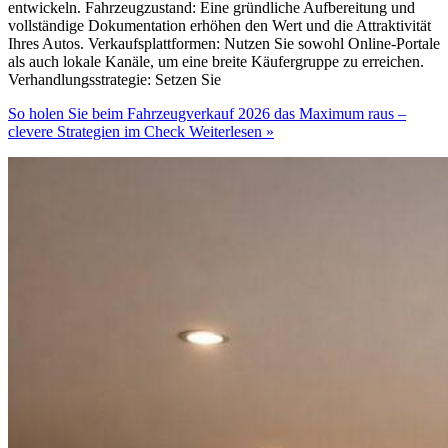
entwickeln. Fahrzeugzustand: Eine gründliche Aufbereitung und
vollständige Dokumentation erhöhen den Wert und die Attraktivität
Ihres Autos. Verkaufsplattformen: Nutzen Sie sowohl Online-Portale
als auch lokale Kanäle, um eine breite Käufergruppe zu erreichen.
Verhandlungsstrategie: Setzen Sie
So holen Sie beim Fahrzeugverkauf 2026 das Maximum raus –
clevere Strategien im Check
Weiterlesen »