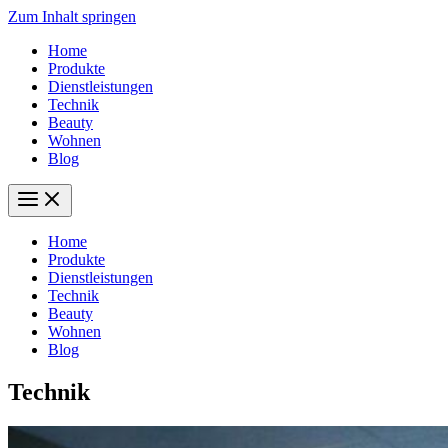
Zum Inhalt springen
Home
Produkte
Dienstleistungen
Technik
Beauty
Wohnen
Blog
Home
Produkte
Dienstleistungen
Technik
Beauty
Wohnen
Blog
Technik