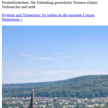
Produktsicherheit. Die Einhaltung gesetzlicher Normen schützt
Verbraucher und stellt
Hygiene und Temperatur: So wählst du die passende Lösung
Weiterlesen »