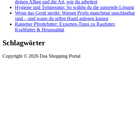
deinen Alltag und die Art, wie du arbeitest
Hygiene und Temperatur: So wählst du die passende Lösung
Wenn das Gerät streikt: Warum Profis manchmal unschlagbar
sind – und wann du selbst Hand anlegen kannst
Ratgeber Pferdefutter: Experten-Tipps zu Raufutter,
Kraftfutter & Heuqualität
Schlagwörter
Copyright © 2026 Das Shopping Portal