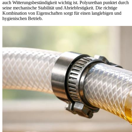
auch Witterungsbeständigkeit wichtig ist. Polyurethan punktet durch
seine mechanische Stabilität und Abriebfestigkeit. Die richtige
Kombination von Eigenschaften sorgt für einen langlebigen und
hygienischen Betrieb.