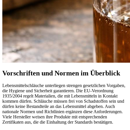
Vorschriften und Normen im Überblick
Lebensmittelschläuche unterliegen strengen gesetzlichen Vorgaben,
die Hygiene und Sicherheit garantieren. Die EU-Verordnung
1935/2004 regelt Materialien, die mit Lebensmitteln in Kontakt
kommen dürfen. Schläuche müssen frei von Schadstoffen sein und
dürfen keine Bestandteile an das Lebensmittel abgeben. Auch
nationale Normen und Richtlinien ergänzen diese Anforderungen.
Viele Hersteller weisen ihre Produkte mit entsprechenden
Zertifikaten aus, die die Einhaltung der Standards bestätigen.