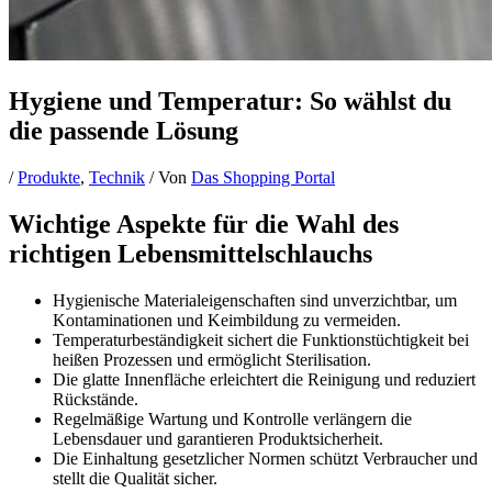
Hygiene und Temperatur: So wählst du
die passende Lösung
/
Produkte
,
Technik
/ Von
Das Shopping Portal
Wichtige Aspekte für die Wahl des
richtigen Lebensmittelschlauchs
Hygienische Materialeigenschaften sind unverzichtbar, um
Kontaminationen und Keimbildung zu vermeiden.
Temperaturbeständigkeit sichert die Funktionstüchtigkeit bei
heißen Prozessen und ermöglicht Sterilisation.
Die glatte Innenfläche erleichtert die Reinigung und reduziert
Rückstände.
Regelmäßige Wartung und Kontrolle verlängern die
Lebensdauer und garantieren Produktsicherheit.
Die Einhaltung gesetzlicher Normen schützt Verbraucher und
stellt die Qualität sicher.