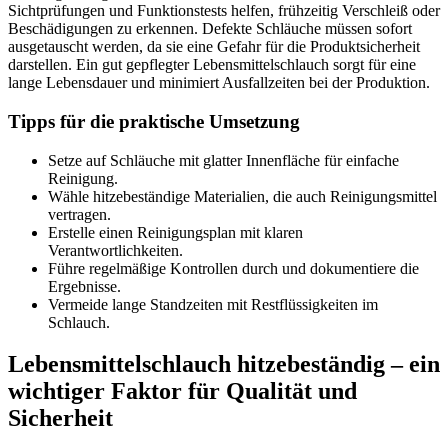
Sichtprüfungen und Funktionstests helfen, frühzeitig Verschleiß oder
Beschädigungen zu erkennen. Defekte Schläuche müssen sofort
ausgetauscht werden, da sie eine Gefahr für die Produktsicherheit
darstellen. Ein gut gepflegter Lebensmittelschlauch sorgt für eine
lange Lebensdauer und minimiert Ausfallzeiten bei der Produktion.
Tipps für die praktische Umsetzung
Setze auf Schläuche mit glatter Innenfläche für einfache
Reinigung.
Wähle hitzebeständige Materialien, die auch Reinigungsmittel
vertragen.
Erstelle einen Reinigungsplan mit klaren
Verantwortlichkeiten.
Führe regelmäßige Kontrollen durch und dokumentiere die
Ergebnisse.
Vermeide lange Standzeiten mit Restflüssigkeiten im
Schlauch.
Lebensmittelschlauch hitzebeständig – ein
wichtiger Faktor für Qualität und
Sicherheit