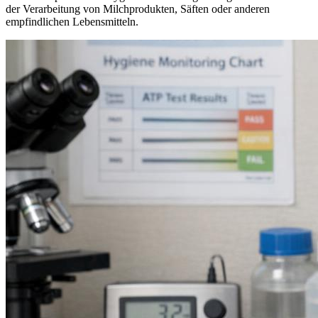
der Verarbeitung von Milchprodukten, Säften oder anderen
empfindlichen Lebensmitteln.