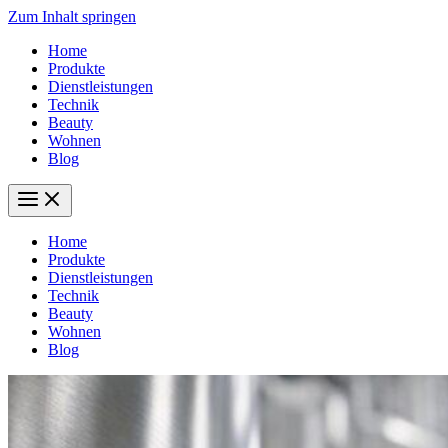
Zum Inhalt springen
Home
Produkte
Dienstleistungen
Technik
Beauty
Wohnen
Blog
Home
Produkte
Dienstleistungen
Technik
Beauty
Wohnen
Blog