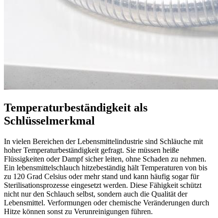
Temperaturbeständigkeit als
Schlüsselmerkmal
In vielen Bereichen der Lebensmittelindustrie sind Schläuche mit
hoher Temperaturbeständigkeit gefragt. Sie müssen heiße
Flüssigkeiten oder Dampf sicher leiten, ohne Schaden zu nehmen.
Ein lebensmittelschlauch hitzebeständig hält Temperaturen von bis
zu 120 Grad Celsius oder mehr stand und kann häufig sogar für
Sterilisationsprozesse eingesetzt werden. Diese Fähigkeit schützt
nicht nur den Schlauch selbst, sondern auch die Qualität der
Lebensmittel. Verformungen oder chemische Veränderungen durch
Hitze können sonst zu Verunreinigungen führen.