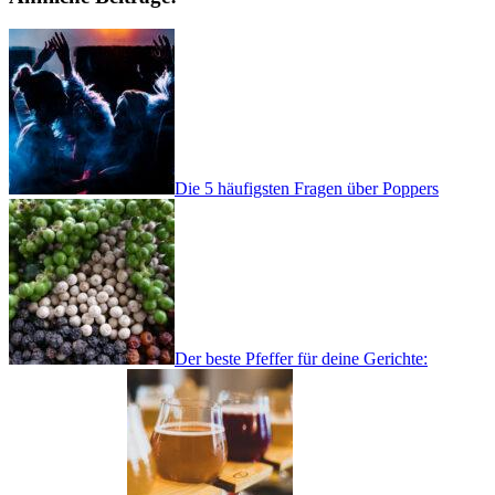
Die 5 häufigsten Fragen über Poppers
Der beste Pfeffer für deine Gerichte: