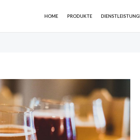
HOME
PRODUKTE
DIENSTLEISTUNG