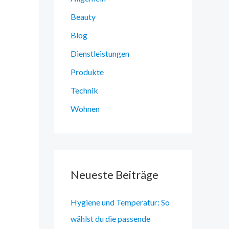
Beauty
Blog
Dienstleistungen
Produkte
Technik
Wohnen
Neueste Beiträge
Hygiene und Temperatur: So
wählst du die passende