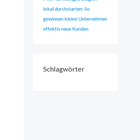
lokal durchstarten: So
gewinnen kleine Unternehmen
effektiv neue Kunden
Schlagwörter