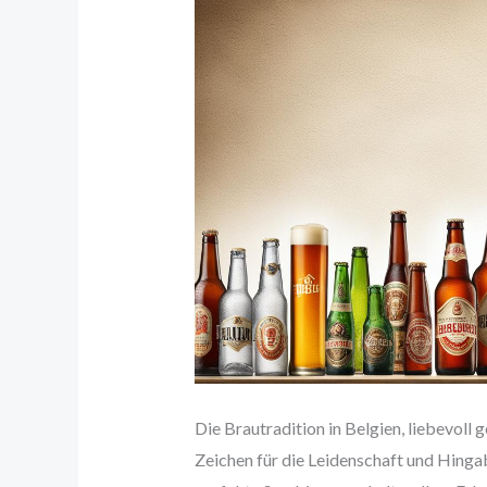
Die Brautradition in Belgien, liebevoll g
Zeichen für die Leidenschaft und Hinga