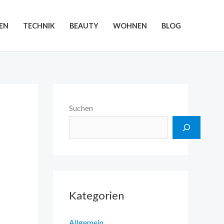
EN
TECHNIK
BEAUTY
WOHNEN
BLOG
Suchen
Kategorien
Allgemein