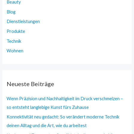
Beauty
Blog
Dienstleistungen
Produkte
Technik
Wohnen
Neueste Beiträge
Wenn Präzision und Nachhaltigkeit im Druck verschmelzen –
so entsteht langlebige Kunst fürs Zuhause
Konnektivität neu gedacht: So verändert moderne Technik
deinen Alltag und die Art, wie du arbeitest