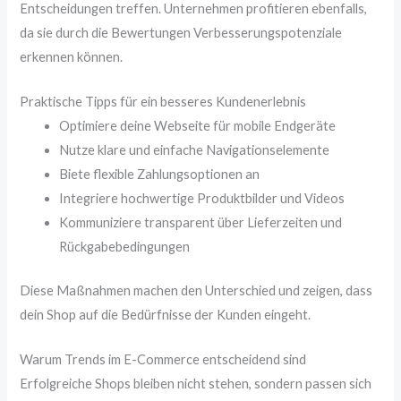
Entscheidungen treffen. Unternehmen profitieren ebenfalls,
da sie durch die Bewertungen Verbesserungspotenziale
erkennen können.
Praktische Tipps für ein besseres Kundenerlebnis
Optimiere deine Webseite für mobile Endgeräte
Nutze klare und einfache Navigationselemente
Biete flexible Zahlungsoptionen an
Integriere hochwertige Produktbilder und Videos
Kommuniziere transparent über Lieferzeiten und
Rückgabebedingungen
Diese Maßnahmen machen den Unterschied und zeigen, dass
dein Shop auf die Bedürfnisse der Kunden eingeht.
Warum Trends im E-Commerce entscheidend sind
Erfolgreiche Shops bleiben nicht stehen, sondern passen sich