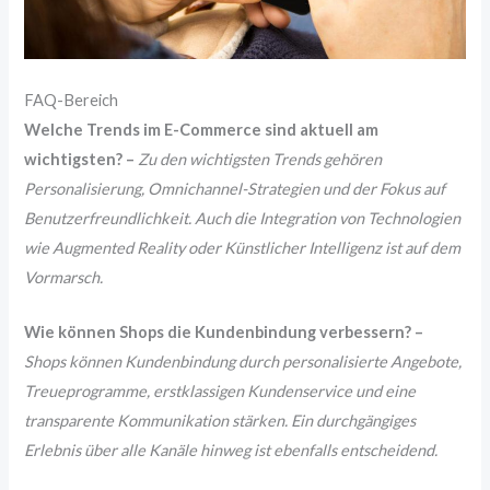
FAQ-Bereich
Welche Trends im E-Commerce sind aktuell am
wichtigsten? –
Zu den wichtigsten Trends gehören
Personalisierung, Omnichannel-Strategien und der Fokus auf
Benutzerfreundlichkeit. Auch die Integration von Technologien
wie Augmented Reality oder Künstlicher Intelligenz ist auf dem
Vormarsch.
Wie können Shops die Kundenbindung verbessern? –
Shops können Kundenbindung durch personalisierte Angebote,
Treueprogramme, erstklassigen Kundenservice und eine
transparente Kommunikation stärken. Ein durchgängiges
Erlebnis über alle Kanäle hinweg ist ebenfalls entscheidend.