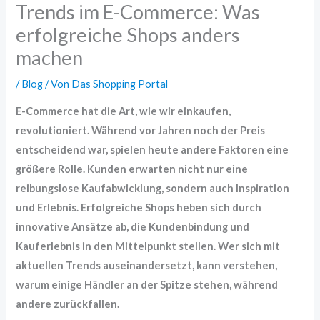
Trends im E-Commerce: Was
erfolgreiche Shops anders
machen
/
Blog
/ Von
Das Shopping Portal
E-Commerce hat die Art, wie wir einkaufen,
revolutioniert. Während vor Jahren noch der Preis
entscheidend war, spielen heute andere Faktoren eine
größere Rolle. Kunden erwarten nicht nur eine
reibungslose Kaufabwicklung, sondern auch Inspiration
und Erlebnis. Erfolgreiche Shops heben sich durch
innovative Ansätze ab, die Kundenbindung und
Kauferlebnis in den Mittelpunkt stellen. Wer sich mit
aktuellen Trends auseinandersetzt, kann verstehen,
warum einige Händler an der Spitze stehen, während
andere zurückfallen.