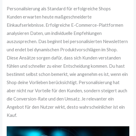
Personalisierung als Standard für erfolgreiche Shops
Kunden erwarten heute maßgeschneiderte
Einkaufserlebnisse. Erfolgreiche E-Commerce-Plattformen
analysieren Daten, um individuelle Empfehlungen
auszusprechen. Das beginnt bei personalisierten Newslettern
und endet bei dynamischen Produktvorschlägen im Shop.
Diese Ansätze sorgen dafür, dass sich Kunden verstanden
fühlen und schneller zu einer Entscheidung kommen. Du hast
bestimmt selbst schon bemerkt, wie angenehm es ist, wenn ein
Shop deine Vorlieben berücksichtigt. Personalisierung hat
aber nicht nur Vorteile für den Kunden, sondern steigert auch
die Conversion-Rate und den Umsatz. Je relevanter ein
Angebot für den Nutzer wirkt, desto wahrscheinlicher ist ein
Kauf.