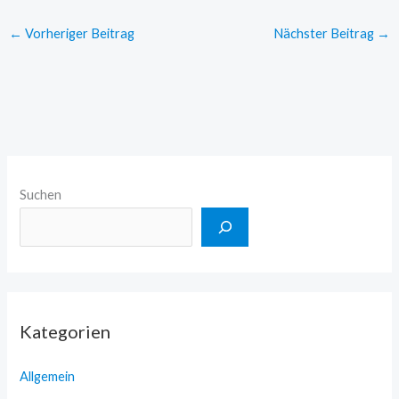
←
Vorheriger Beitrag
Nächster Beitrag
→
Suchen
Kategorien
Allgemein