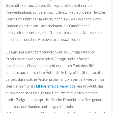
Geschäft kaufen. Dieses Konzept stärkt nicht nur die
Kundenbindung, sondern macht den Einkaufsprozess flexibler.
Gleichzeitig hilft es Händlern, mehr über das Verhalten ihrer
Kunden zu erfahren. Unternehmen, die Omnichannel
erfolgreich umsetzen, schaffen es, sich von der Konkurrenz
abzuheben und ihre Reichweite zu maximieren.
Design und Benutzerfreundlichkeit als Erfolgsfaktoren
Produkte mit ansprechendem Design und einfacher
Handhabung überzeugen nicht nur durch Funktionalität,
sondern auch durch ihre Ästhetik. Erfolgreiche Shops achten
darauf, dass solche Artikel prominent präsentiert werden. Ein
Beispiel hierfür ist
Elf bar elfa bei vapelit.de
, ein Produkt, das
durch modernes Design und Benutzerfreundlichkeit eine
breite Zielgruppe anspricht. Solche Produkte treffen genau
den Nerv der Kunden und sorgen für hohe