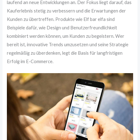
laufend an neue Entwicklungen an. Der Fokus liegt darauf, das
Kauferlebnis stetig zu verbessern und die Erwartungen der
Kunden zu übertreffen. Produkte wie Elf bar elfa sind
Beispiele dafür, wie Design und Benutzerfreundlichkeit
kombiniert werden können, um Kunden zu begeistern. Wer
bereit ist, innovative Trends umzusetzen und seine Strategie
regelmäßig zu überdenken, legt die Basis für langfristigen
Erfolg im E-Commerce.