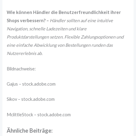
Wie können Händler die Benutzerfreundlichkeit ihrer
Shops verbessern? –
Händler sollten auf eine intuitive
Navigation, schnelle Ladezeiten und klare
Produktdarstellungen setzen. Flexible Zahlungsoptionen und
eine einfache Abwicklung von Bestellungen runden das
Nutzererlebnis ab.
Bildnachweise:
G
ajus
– stock.adobe.com
Sikov
– stock.adobe.com
MclittleStock
– stock.adobe.com
Ähnliche Beiträge: