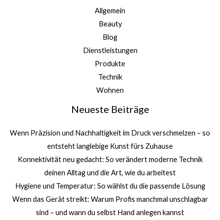
Allgemein
Beauty
Blog
Dienstleistungen
Produkte
Technik
Wohnen
Neueste Beiträge
Wenn Präzision und Nachhaltigkeit im Druck verschmelzen – so
entsteht langlebige Kunst fürs Zuhause
Konnektivität neu gedacht: So verändert moderne Technik
deinen Alltag und die Art, wie du arbeitest
Hygiene und Temperatur: So wählst du die passende Lösung
Wenn das Gerät streikt: Warum Profis manchmal unschlagbar
sind – und wann du selbst Hand anlegen kannst