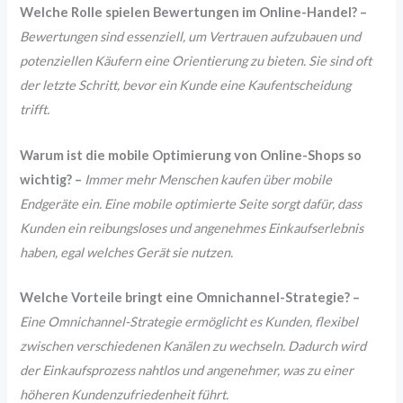
Welche Rolle spielen Bewertungen im Online-Handel? –
Bewertungen sind essenziell, um Vertrauen aufzubauen und
potenziellen Käufern eine Orientierung zu bieten. Sie sind oft
der letzte Schritt, bevor ein Kunde eine Kaufentscheidung
trifft.
Warum ist die mobile Optimierung von Online-Shops so
wichtig? –
Immer mehr Menschen kaufen über mobile
Endgeräte ein. Eine mobile optimierte Seite sorgt dafür, dass
Kunden ein reibungsloses und angenehmes Einkaufserlebnis
haben, egal welches Gerät sie nutzen.
Welche Vorteile bringt eine Omnichannel-Strategie? –
Eine Omnichannel-Strategie ermöglicht es Kunden, flexibel
zwischen verschiedenen Kanälen zu wechseln. Dadurch wird
der Einkaufsprozess nahtlos und angenehmer, was zu einer
höheren Kundenzufriedenheit führt.