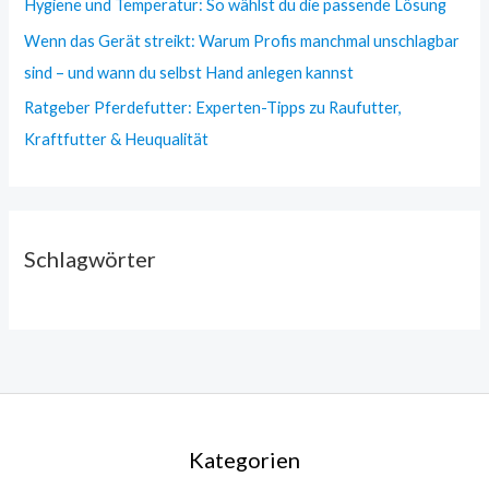
Hygiene und Temperatur: So wählst du die passende Lösung
Wenn das Gerät streikt: Warum Profis manchmal unschlagbar
sind – und wann du selbst Hand anlegen kannst
Ratgeber Pferdefutter: Experten-Tipps zu Raufutter,
Kraftfutter & Heuqualität
Schlagwörter
Kategorien