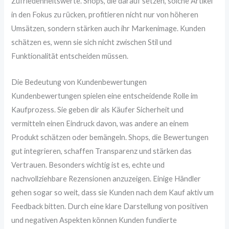
Zufriedenheitswerte. Shops, die darauf setzen, solche Artikel
in den Fokus zu rücken, profitieren nicht nur von höheren
Umsätzen, sondern stärken auch ihr Markenimage. Kunden
schätzen es, wenn sie sich nicht zwischen Stil und
Funktionalität entscheiden müssen.
Die Bedeutung von Kundenbewertungen
Kundenbewertungen spielen eine entscheidende Rolle im
Kaufprozess. Sie geben dir als Käufer Sicherheit und
vermitteln einen Eindruck davon, was andere an einem
Produkt schätzen oder bemängeln. Shops, die Bewertungen
gut integrieren, schaffen Transparenz und stärken das
Vertrauen. Besonders wichtig ist es, echte und
nachvollziehbare Rezensionen anzuzeigen. Einige Händler
gehen sogar so weit, dass sie Kunden nach dem Kauf aktiv um
Feedback bitten. Durch eine klare Darstellung von positiven
und negativen Aspekten können Kunden fundierte