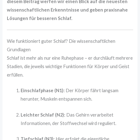
diesem Beitrag werfen wir einen Blick auf die neuesten
wissenschaftlichen Erkenntnisse und geben praxisnahe
Lösungen für besseren Schlaf.
Wie funktioniert guter Schlaf? Die wissenschaftlichen
Grundlagen
Schlaf ist mehr als nur eine Ruhephase – er durchläuft mehrere
Stadien, die jeweils wichtige Funktionen für Körper und Geist
erfüllen.
Einschlafphase (N1):
Der Körper fährt langsam
herunter, Muskeln entspannen sich.
Leichter Schlaf (N2):
Das Gehirn verarbeitet
Informationen, der Stoffwechsel wird reguliert.
Tiefschlaf (N3):
Hier erfolgt die eigentliche