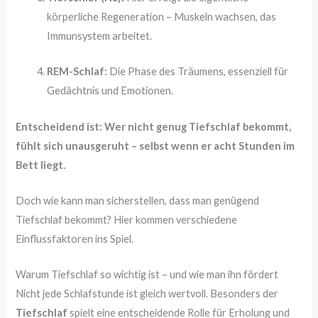
körperliche Regeneration – Muskeln wachsen, das
Immunsystem arbeitet.
REM-Schlaf:
Die Phase des Träumens, essenziell für
Gedächtnis und Emotionen.
Entscheidend ist: Wer nicht genug Tiefschlaf bekommt,
fühlt sich unausgeruht – selbst wenn er acht Stunden im
Bett liegt.
Doch wie kann man sicherstellen, dass man genügend
Tiefschlaf bekommt? Hier kommen verschiedene
Einflussfaktoren ins Spiel.
Warum Tiefschlaf so wichtig ist – und wie man ihn fördert
Nicht jede Schlafstunde ist gleich wertvoll. Besonders der
Tiefschlaf
spielt eine entscheidende Rolle für Erholung und