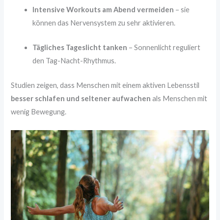
Intensive Workouts am Abend vermeiden
– sie
können das Nervensystem zu sehr aktivieren.
Tägliches Tageslicht tanken
– Sonnenlicht reguliert
den Tag-Nacht-Rhythmus.
Studien zeigen, dass Menschen mit einem aktiven Lebensstil
besser schlafen und seltener aufwachen
als Menschen mit
wenig Bewegung.