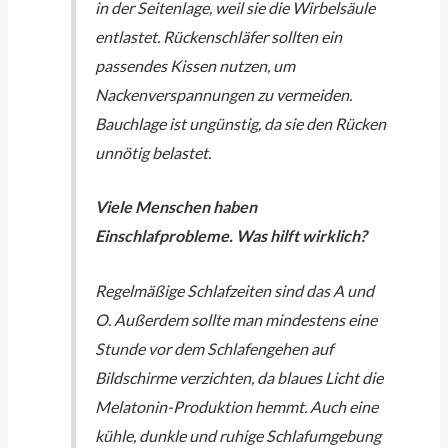
in der Seitenlage, weil sie die Wirbelsäule
entlastet. Rückenschläfer sollten ein
passendes Kissen nutzen, um
Nackenverspannungen zu vermeiden.
Bauchlage ist ungünstig, da sie den Rücken
unnötig belastet.
Viele Menschen haben
Einschlafprobleme. Was hilft wirklich?
Regelmäßige Schlafzeiten sind das A und
O. Außerdem sollte man mindestens eine
Stunde vor dem Schlafengehen auf
Bildschirme verzichten, da blaues Licht die
Melatonin-Produktion hemmt. Auch eine
kühle, dunkle und ruhige Schlafumgebung