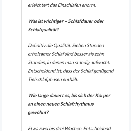
erleichtert das Einschlafen enorm.
Was ist wichtiger – Schlafdauer oder
Schlafqualität?
Definitiv die Qualität. Sieben Stunden
erholsamer Schlaf sind besser als zehn
Stunden, in denen man ständig aufwacht.
Entscheidend ist, dass der Schlaf genügend
Tiefschlafphasen enthält.
Wie lange dauert es, bis sich der Körper
an einen neuen Schlafrhythmus
gewöhnt?
Etwa zwei bis drei Wochen. Entscheidend