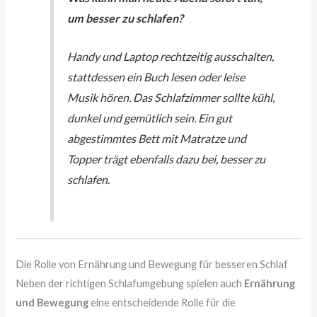
um besser zu schlafen?
Handy und Laptop rechtzeitig ausschalten,
stattdessen ein Buch lesen oder leise
Musik hören. Das Schlafzimmer sollte kühl,
dunkel und gemütlich sein. Ein gut
abgestimmtes Bett mit Matratze und
Topper trägt ebenfalls dazu bei, besser zu
schlafen.
Die Rolle von Ernährung und Bewegung für besseren Schlaf
Neben der richtigen Schlafumgebung spielen auch
Ernährung
und Bewegung
eine entscheidende Rolle für die