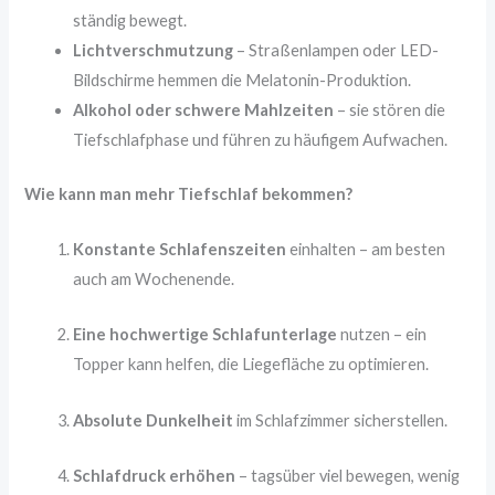
ständig bewegt.
Lichtverschmutzung
– Straßenlampen oder LED-
Bildschirme hemmen die Melatonin-Produktion.
Alkohol oder schwere Mahlzeiten
– sie stören die
Tiefschlafphase und führen zu häufigem Aufwachen.
Wie kann man mehr Tiefschlaf bekommen?
Konstante Schlafenszeiten
einhalten – am besten
auch am Wochenende.
Eine hochwertige Schlafunterlage
nutzen – ein
Topper kann helfen, die Liegefläche zu optimieren.
Absolute Dunkelheit
im Schlafzimmer sicherstellen.
Schlafdruck erhöhen
– tagsüber viel bewegen, wenig