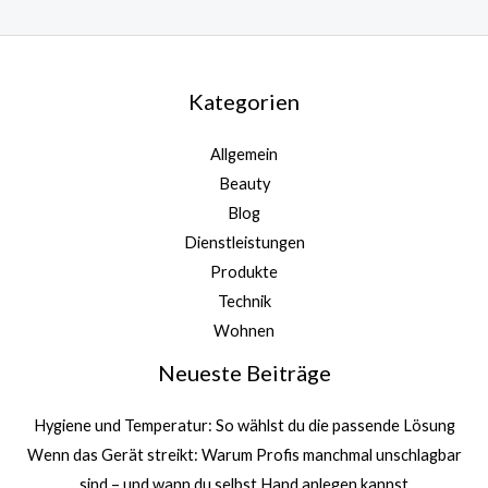
Kategorien
Allgemein
Beauty
Blog
Dienstleistungen
Produkte
Technik
Wohnen
Neueste Beiträge
Hygiene und Temperatur: So wählst du die passende Lösung
Wenn das Gerät streikt: Warum Profis manchmal unschlagbar
sind – und wann du selbst Hand anlegen kannst