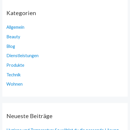
Kategorien
Allgemein
Beauty
Blog
Dienstleistungen
Produkte
Technik
Wohnen
Neueste Beiträge