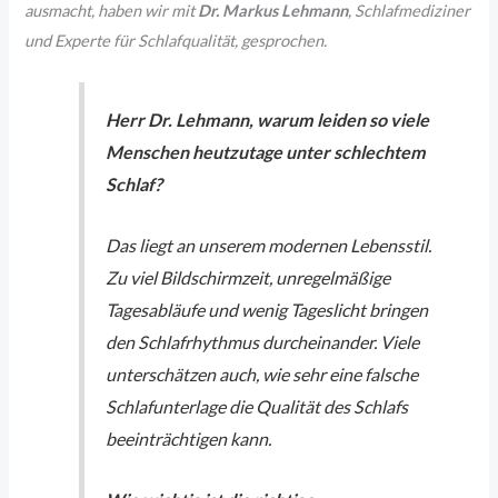
ausmacht, haben wir mit
Dr. Markus Lehmann
, Schlafmediziner
und Experte für Schlafqualität, gesprochen.
Herr Dr. Lehmann, warum leiden so viele
Menschen heutzutage unter schlechtem
Schlaf?
Das liegt an unserem modernen Lebensstil.
Zu viel Bildschirmzeit, unregelmäßige
Tagesabläufe und wenig Tageslicht bringen
den Schlafrhythmus durcheinander. Viele
unterschätzen auch, wie sehr eine falsche
Schlafunterlage die Qualität des Schlafs
beeinträchtigen kann.