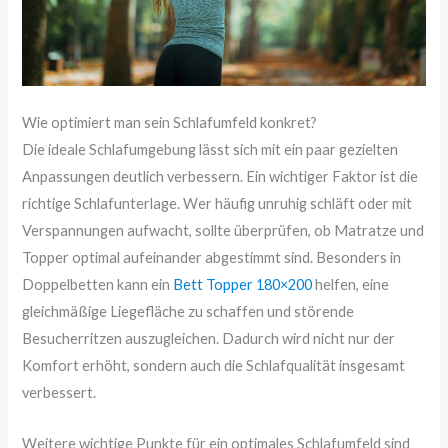
Wie optimiert man sein Schlafumfeld konkret?
Die ideale Schlafumgebung lässt sich mit ein paar gezielten
Anpassungen deutlich verbessern. Ein wichtiger Faktor ist die
richtige Schlafunterlage. Wer häufig unruhig schläft oder mit
Verspannungen aufwacht, sollte überprüfen, ob Matratze und
Topper optimal aufeinander abgestimmt sind. Besonders in
Doppelbetten kann ein
Bett Topper 180×200
helfen, eine
gleichmäßige Liegefläche zu schaffen und störende
Besucherritzen auszugleichen. Dadurch wird nicht nur der
Komfort erhöht, sondern auch die Schlafqualität insgesamt
verbessert.
Weitere wichtige Punkte für ein optimales Schlafumfeld sind