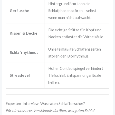
Hintergrundlärm kann die
Geräusche
Schlafphasen stören – selbst
wenn man nicht aufwacht.
Die richtige Stütze für Kopf und
Kissen & Decke
Nacken entlastet die Wirbelsäule.
Unregelmäßige Schlafenszeiten
Schlafrhythmus
stören den Biorhythmus.
Hoher Cortisolspiegel verhindert
Stresslevel
Tiefschlaf. Entspannungsrituale
helfen.
Experten-Interview: Was raten Schlafforscher?
Für ein besseres Verständnis darüber, was guten Schlaf