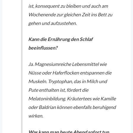
ist, konsequent zu bleiben und auch am
Wochenende zur gleichen Zeit ins Bett zu
gehen und aufzustehen.
Kann die Ernährung den Schlaf
beeinflussen?
Ja. Magnesiumreiche Lebensmittel wie
Nüsse oder Haferflocken entspannen die
Muskeln. Tryptophan, das in Milch und
Pute enthalten ist, fördert die
Melatoninbildung. Kräutertees wie Kamille
oder Baldrian können ebenfalls beruhigend
wirken.
Was kann man heute Abend sofort tun,