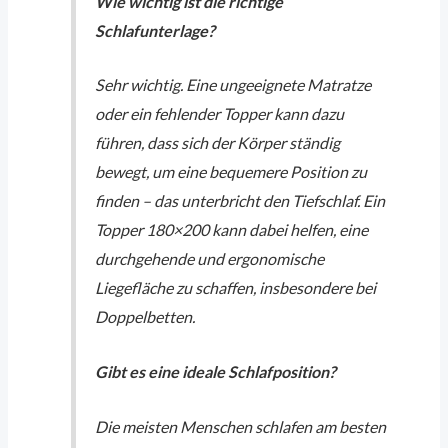
Wie wichtig ist die richtige
Schlafunterlage?
Sehr wichtig. Eine ungeeignete Matratze
oder ein fehlender Topper kann dazu
führen, dass sich der Körper ständig
bewegt, um eine bequemere Position zu
finden – das unterbricht den Tiefschlaf. Ein
Topper 180×200
kann dabei helfen, eine
durchgehende und ergonomische
Liegefläche zu schaffen, insbesondere bei
Doppelbetten.
Gibt es eine ideale Schlafposition?
Die meisten Menschen schlafen am besten