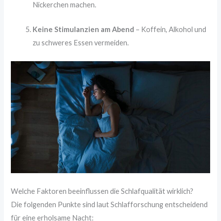
Nickerchen machen.
Keine Stimulanzien am Abend
– Koffein, Alkohol und
zu schweres Essen vermeiden.
Welche Faktoren beeinflussen die Schlafqualität wirklich?
Die folgenden Punkte sind laut Schlafforschung entscheidend
für eine erholsame Nacht: