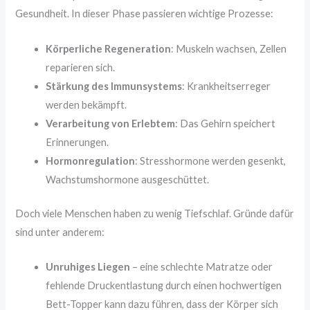
Gesundheit. In dieser Phase passieren wichtige Prozesse:
Körperliche Regeneration
: Muskeln wachsen, Zellen
reparieren sich.
Stärkung des Immunsystems
: Krankheitserreger
werden bekämpft.
Verarbeitung von Erlebtem
: Das Gehirn speichert
Erinnerungen.
Hormonregulation
: Stresshormone werden gesenkt,
Wachstumshormone ausgeschüttet.
Doch viele Menschen haben zu wenig Tiefschlaf. Gründe dafür
sind unter anderem:
Unruhiges Liegen
– eine schlechte Matratze oder
fehlende Druckentlastung durch einen hochwertigen
Bett-Topper kann dazu führen, dass der Körper sich