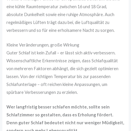
eine kühle Raumtemperatur zwischen 16 und 18 Grad,
absolute Dunkelheit sowie eine ruhige Atmosphäre. Auch
regelmäßiges Lüften trägt dazu bei, die Luftqualität zu
verbessern und so für eine erholsamere Nacht zu sorgen.
Kleine Veränderungen, große Wirkung
Guter Schlaf ist kein Zufall – er lässt sich aktiv verbessern.
Wissenschaftliche Erkenntnisse zeigen, dass Schlafqualität
von mehreren Faktoren abhängt, die sich gezielt optimieren
lassen. Von der richtigen Temperatur bis zur passenden
Schlafunterlage – oft reichen kleine Anpassungen, um
spürbare Verbesserungen zu erzielen.
Wer langfristig besser schlafen möchte, sollte sein
Schlafzimmer so gestalten, dass es Erholung fördert.
Denn guter Schlaf bedeutet nicht nur weniger Müdigkeit,
sondern auch mehr Lebensqualität.