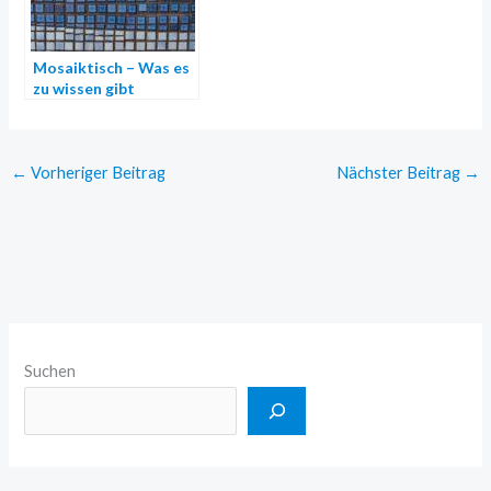
Mosaiktisch – Was es
zu wissen gibt
←
Vorheriger Beitrag
Nächster Beitrag
→
Suchen