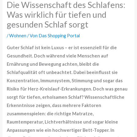
Die Wissenschaft des Schlafens:
Was wirklich für tiefen und
gesunden Schlaf sorgt
/
Wohnen
/ Von
Das Shopping Portal
Guter Schlaf ist kein Luxus – er ist essenziell für die
Gesundheit. Doch während viele Menschen auf
Ernährung und Bewegung achten, bleibt die
Schlafqualität oft unbeachtet. Dabei beeinflusst sie
Konzentration, Immunsystem, Stimmung und sogar das
Risiko für Herz-Kreislauf-Erkrankungen. Doch was genau
sorgt für tiefen, erholsamen Schlaf? Wissenschaftliche
Erkenntnisse zeigen, dass mehrere Faktoren
zusammenspielen: die richtige Matratze,
Raumtemperatur, Lichtverhältnisse und sogar kleine
Anpassungen wie ein hochwertiger Bett-Topper. In