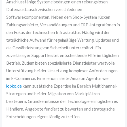
Anschlussfähige Systeme bedingen einen reibungslosen
Datenaustausch zwischen verschiedenen
Softwarekomponenten. Neben dem Shop-System rücken
Zahlungsanbieter, Versandlösungen und ERP-Integrationen in
den Fokus der technischen Infrastruktur. Häufig wird der
tatsächliche Aufwand für regelmäßige Wartung, Updates und
die Gewährleistung von Sicherheit unterschätzt. Ein
zuverlässiger Support leistet entscheidende Hilfe im täglichen
Betrieb. Zudem bieten spezialisierte Dienstleister wertvolle
Unterstützung bei der Umsetzung komplexer Anforderungen
im E-Commerce. Eine renommierte Amazon Agentur wie
lobko.de
kann zusätzliche Expertise im Bereich Multichannel-
Strategien und bei der Migration von Marktplätzen
beisteuern. Grundkenntnisse der Technologie ermöglichen es
Händlern, Angebote fundiert zu bewerten und strategische
Entscheidungen eigenständig zu treffen.