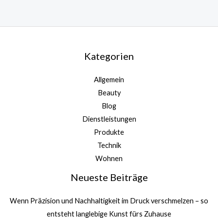
Kategorien
Allgemein
Beauty
Blog
Dienstleistungen
Produkte
Technik
Wohnen
Neueste Beiträge
Wenn Präzision und Nachhaltigkeit im Druck verschmelzen – so
entsteht langlebige Kunst fürs Zuhause