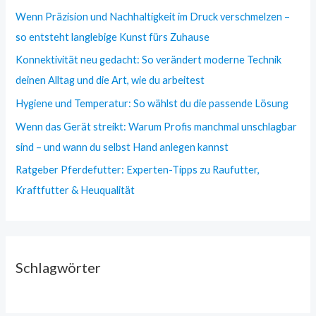
Wenn Präzision und Nachhaltigkeit im Druck verschmelzen –
so entsteht langlebige Kunst fürs Zuhause
Konnektivität neu gedacht: So verändert moderne Technik
deinen Alltag und die Art, wie du arbeitest
Hygiene und Temperatur: So wählst du die passende Lösung
Wenn das Gerät streikt: Warum Profis manchmal unschlagbar
sind – und wann du selbst Hand anlegen kannst
Ratgeber Pferdefutter: Experten-Tipps zu Raufutter,
Kraftfutter & Heuqualität
Schlagwörter