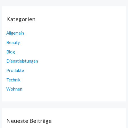
Kategorien
Allgemein
Beauty
Blog
Dienstleistungen
Produkte
Technik
Wohnen
Neueste Beiträge