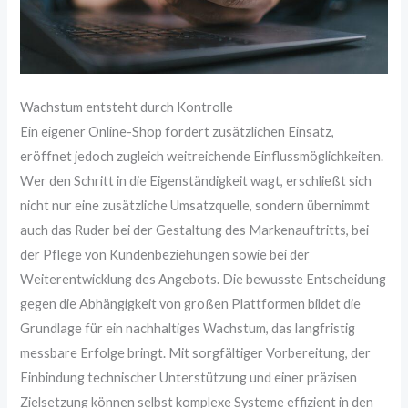
Wachstum entsteht durch Kontrolle
Ein eigener Online-Shop fordert zusätzlichen Einsatz,
eröffnet jedoch zugleich weitreichende Einflussmöglichkeiten.
Wer den Schritt in die Eigenständigkeit wagt, erschließt sich
nicht nur eine zusätzliche Umsatzquelle, sondern übernimmt
auch das Ruder bei der Gestaltung des Markenauftritts, bei
der Pflege von Kundenbeziehungen sowie bei der
Weiterentwicklung des Angebots. Die bewusste Entscheidung
gegen die Abhängigkeit von großen Plattformen bildet die
Grundlage für ein nachhaltiges Wachstum, das langfristig
messbare Erfolge bringt. Mit sorgfältiger Vorbereitung, der
Einbindung technischer Unterstützung und einer präzisen
Zielsetzung können selbst komplexe Systeme effizient in den