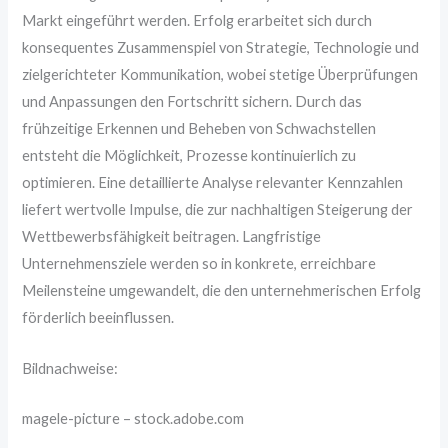
Markt eingeführt werden. Erfolg erarbeitet sich durch
konsequentes Zusammenspiel von Strategie, Technologie und
zielgerichteter Kommunikation, wobei stetige Überprüfungen
und Anpassungen den Fortschritt sichern. Durch das
frühzeitige Erkennen und Beheben von Schwachstellen
entsteht die Möglichkeit, Prozesse kontinuierlich zu
optimieren. Eine detaillierte Analyse relevanter Kennzahlen
liefert wertvolle Impulse, die zur nachhaltigen Steigerung der
Wettbewerbsfähigkeit beitragen. Langfristige
Unternehmensziele werden so in konkrete, erreichbare
Meilensteine umgewandelt, die den unternehmerischen Erfolg
förderlich beeinflussen.
Bildnachweise:
magele-picture
– stock.adobe.com