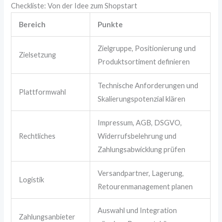
Checkliste: Von der Idee zum Shopstart
Bereich
Punkte
Zielgruppe, Positionierung und
Zielsetzung
Produktsortiment definieren
Technische Anforderungen und
Plattformwahl
Skalierungspotenzial klären
Impressum, AGB, DSGVO,
Rechtliches
Widerrufsbelehrung und
Zahlungsabwicklung prüfen
Versandpartner, Lagerung,
Logistik
Retourenmanagement planen
Auswahl und Integration
Zahlungsanbieter