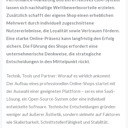
lassen sich nachhaltige Wettbewerbsvorteile erzielen.
Zusätzlich schafft der eigene Shop einen erheblichen
Mehrwert durch individuell zugeschnittene
Nutzererlebnisse, die Loyalität sowie Vertrauen fördern.
Eine starke Online-Präsenz kann langfristig den Erfolg
sichern. Die Führung des Shops erfordert eine
unternehmerische Denkweise, die strategische
Entscheidungen in den Mittelpunkt rückt.
Technik, Tools und Partner: Worauf es wirklich ankommt
Der Aufbau eines professionellen Online-Shops startet mit
der Auswahl einer geeigneten Plattform – sei es eine SaaS-
Lösung, ein Open-Source-System oder eine individuell
entwickelte Software. Technische Entscheidungen gründen
weniger auf äußerer Ästhetik, sondern vielmehr auf Faktoren
wie Skalierbarkeit, Schnittstellenfähigkeit und Stabilität.