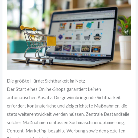
Die größte Hürde: Sichtbarkeit im Netz
Der Start eines Online-Shops garantiert keinen
automatischen Absatz. Die gewinnbringende Sichtbarkeit
erfordert kontinuierliche und zielgerichtete Maßnahmen, die
stets weiterentwickelt werden müssen. Zentrale Bestandteile
solcher Maßnahmen umfassen Suchmaschinenoptimierung,
Content-Marketing, bezahlte Werbung sowie den gezielten