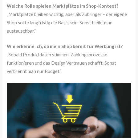
Welche Rolle spielen Marktplätze im Shop-Kontext?
„Marktplätze bleiben wichtig, aber als Zubringer – der eigene
Shop sollte langfristig die Basis sein. Sonst bleibt man
austauschbar.“
Wie erkenne ich, ob mein Shop bereit für Werbung ist?
„Sobald Produktdaten stimmen, Zahlungsprozesse
funktionieren und das Design Vertrauen schafft. Sonst
verbrennt man nur Budget.“