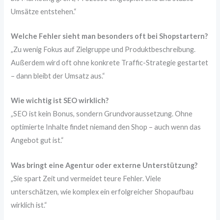
Umsätze entstehen.“
Welche Fehler sieht man besonders oft bei Shopstartern?
„Zu wenig Fokus auf Zielgruppe und Produktbeschreibung.
Außerdem wird oft ohne konkrete Traffic-Strategie gestartet
– dann bleibt der Umsatz aus.“
Wie wichtig ist SEO wirklich?
„SEO ist kein Bonus, sondern Grundvoraussetzung. Ohne
optimierte Inhalte findet niemand den Shop – auch wenn das
Angebot gut ist.“
Was bringt eine Agentur oder externe Unterstützung?
„Sie spart Zeit und vermeidet teure Fehler. Viele
unterschätzen, wie komplex ein erfolgreicher Shopaufbau
wirklich ist.“