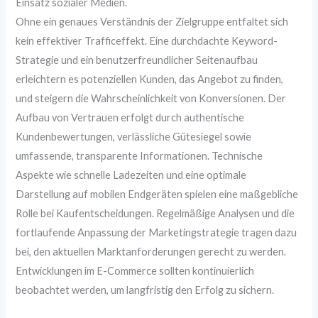
Einsatz sozialer Medien.
Ohne ein genaues Verständnis der Zielgruppe entfaltet sich
kein effektiver Trafficeffekt. Eine durchdachte Keyword-
Strategie und ein benutzerfreundlicher Seitenaufbau
erleichtern es potenziellen Kunden, das Angebot zu finden,
und steigern die Wahrscheinlichkeit von Konversionen. Der
Aufbau von Vertrauen erfolgt durch authentische
Kundenbewertungen, verlässliche Gütesiegel sowie
umfassende, transparente Informationen. Technische
Aspekte wie schnelle Ladezeiten und eine optimale
Darstellung auf mobilen Endgeräten spielen eine maßgebliche
Rolle bei Kaufentscheidungen. Regelmäßige Analysen und die
fortlaufende Anpassung der Marketingstrategie tragen dazu
bei, den aktuellen Marktanforderungen gerecht zu werden.
Entwicklungen im E-Commerce sollten kontinuierlich
beobachtet werden, um langfristig den Erfolg zu sichern.