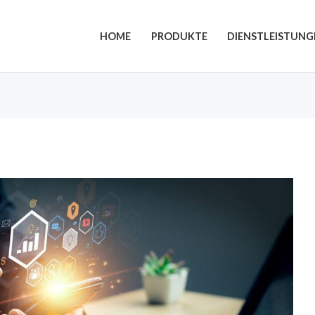
HOME
PRODUKTE
DIENSTLEISTUNG