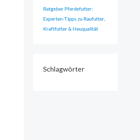
Ratgeber Pferdefutter:
Experten-Tipps zu Raufutter,
Kraftfutter & Heuqualität
Schlagwörter