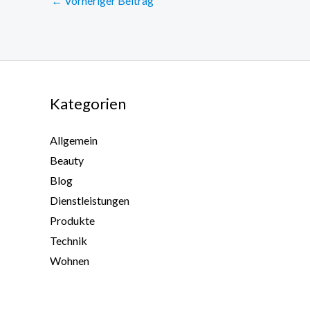
←
Vorheriger Beitrag
Kategorien
Allgemein
Beauty
Blog
Dienstleistungen
Produkte
Technik
Wohnen