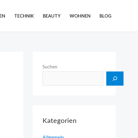
EN
TECHNIK
BEAUTY
WOHNEN
BLOG
Suchen
Kategorien
Allgemein