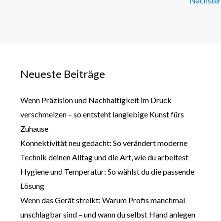
Nächster
Neueste Beiträge
Wenn Präzision und Nachhaltigkeit im Druck
verschmelzen – so entsteht langlebige Kunst fürs
Zuhause
Konnektivität neu gedacht: So verändert moderne
Technik deinen Alltag und die Art, wie du arbeitest
Hygiene und Temperatur: So wählst du die passende
Lösung
Wenn das Gerät streikt: Warum Profis manchmal
unschlagbar sind – und wann du selbst Hand anlegen