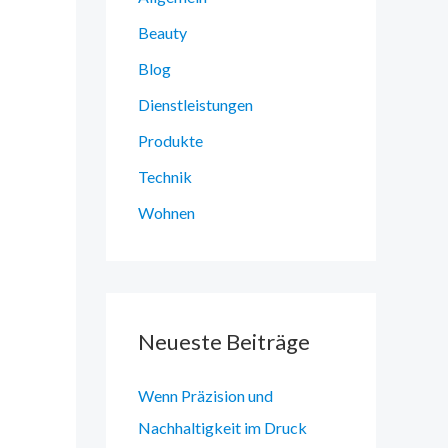
Beauty
Blog
Dienstleistungen
Produkte
Technik
Wohnen
Neueste Beiträge
Wenn Präzision und
Nachhaltigkeit im Druck