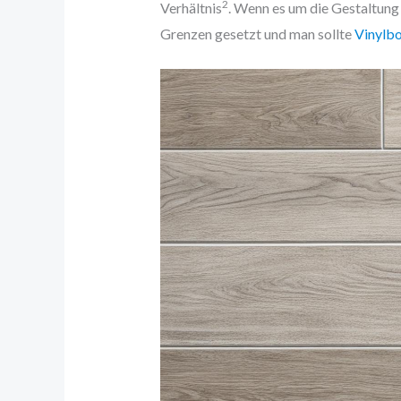
2
Verhältnis
. Wenn es um die Gestaltung 
Grenzen gesetzt und man sollte
Vinylb