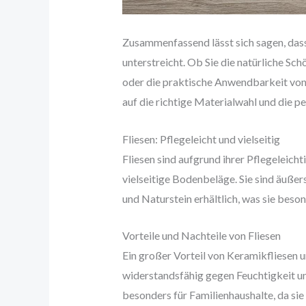
Zusammenfassend lässt sich sagen, dass
unterstreicht. Ob Sie die natürliche Sch
oder die praktische Anwendbarkeit von
auf die richtige Materialwahl und die p
Fliesen: Pflegeleicht und vielseitig
Fliesen sind aufgrund ihrer Pflegeleicht
vielseitige Bodenbeläge. Sie sind äußer
und Naturstein erhältlich, was sie beso
Vorteile und Nachteile von Fliesen
Ein großer Vorteil von Keramikfliesen un
widerstandsfähig gegen Feuchtigkeit u
besonders für Familienhaushalte, da sie 