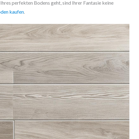
Ihres perfekten Bodens geht, sind Ihrer Fantasie keine
oden kaufen
.