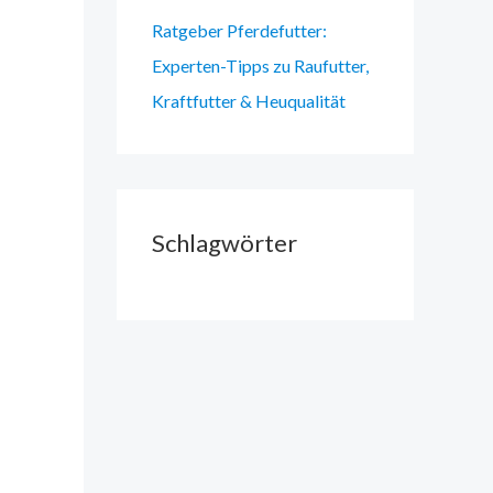
Ratgeber Pferdefutter:
Experten-Tipps zu Raufutter,
Kraftfutter & Heuqualität
Schlagwörter