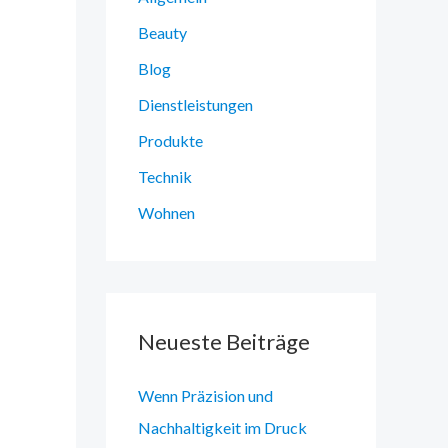
Beauty
Blog
Dienstleistungen
Produkte
Technik
Wohnen
Neueste Beiträge
Wenn Präzision und
Nachhaltigkeit im Druck