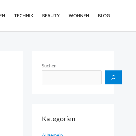
EN
TECHNIK
BEAUTY
WOHNEN
BLOG
Suchen
Kategorien
Allgemein