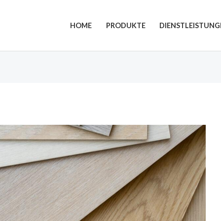
HOME
PRODUKTE
DIENSTLEISTUNG