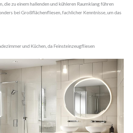
in, die zu einem hallenden und kühleren Raumklang führen
nders bei Großflächenfliesen, fachlicher Kenntnisse, um das
Badezimmer und Küchen, da Feinsteinzeugfliesen