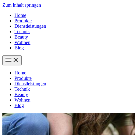
Zum Inhalt springen
Home
Produkte
Dienstleistungen
Technik
Beauty
Wohnen
Blog
Home
Produkte
Dienstleistungen
Technik
Beauty
Wohnen
Blog