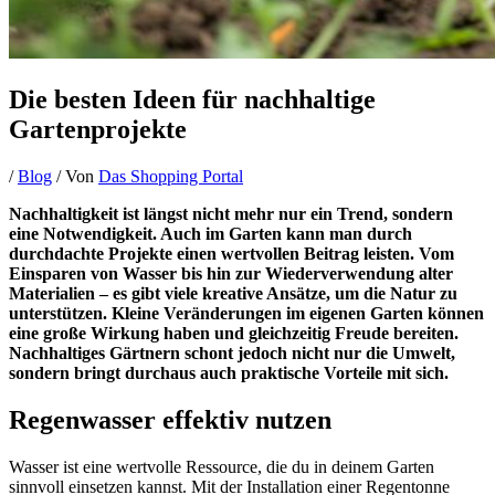
Die besten Ideen für nachhaltige
Gartenprojekte
/
Blog
/ Von
Das Shopping Portal
Nachhaltigkeit ist längst nicht mehr nur ein Trend, sondern
eine Notwendigkeit. Auch im Garten kann man durch
durchdachte Projekte einen wertvollen Beitrag leisten. Vom
Einsparen von Wasser bis hin zur Wiederverwendung alter
Materialien – es gibt viele kreative Ansätze, um die Natur zu
unterstützen. Kleine Veränderungen im eigenen Garten können
eine große Wirkung haben und gleichzeitig Freude bereiten.
Nachhaltiges Gärtnern schont jedoch nicht nur die Umwelt,
sondern bringt durchaus auch praktische Vorteile mit sich.
Regenwasser effektiv nutzen
Wasser ist eine wertvolle Ressource, die du in deinem Garten
sinnvoll einsetzen kannst. Mit der Installation einer Regentonne