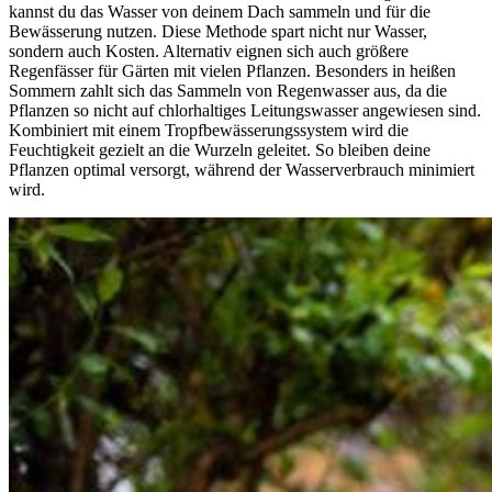
kannst du das Wasser von deinem Dach sammeln und für die
Bewässerung nutzen. Diese Methode spart nicht nur Wasser,
sondern auch Kosten. Alternativ eignen sich auch größere
Regenfässer für Gärten mit vielen Pflanzen. Besonders in heißen
Sommern zahlt sich das Sammeln von Regenwasser aus, da die
Pflanzen so nicht auf chlorhaltiges Leitungswasser angewiesen sind.
Kombiniert mit einem Tropfbewässerungssystem wird die
Feuchtigkeit gezielt an die Wurzeln geleitet. So bleiben deine
Pflanzen optimal versorgt, während der Wasserverbrauch minimiert
wird.