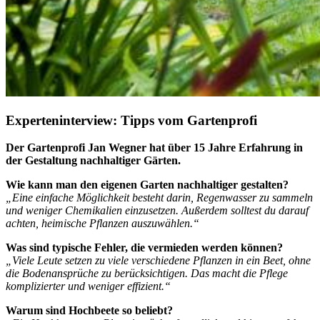
Experteninterview: Tipps vom Gartenprofi
Der Gartenprofi Jan Wegner hat über 15 Jahre Erfahrung in
der Gestaltung nachhaltiger Gärten.
Wie kann man den eigenen Garten nachhaltiger gestalten?
„Eine einfache Möglichkeit besteht darin, Regenwasser zu sammeln
und weniger Chemikalien einzusetzen. Außerdem solltest du darauf
achten, heimische Pflanzen auszuwählen.“
Was sind typische Fehler, die vermieden werden können?
„Viele Leute setzen zu viele verschiedene Pflanzen in ein Beet, ohne
die Bodenansprüche zu berücksichtigen. Das macht die Pflege
komplizierter und weniger effizient.“
Warum sind Hochbeete so beliebt?