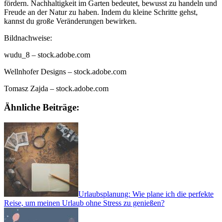
fördern. Nachhaltigkeit im Garten bedeutet, bewusst zu handeln und
Freude an der Natur zu haben. Indem du kleine Schritte gehst,
kannst du große Veränderungen bewirken.
Bildnachweise:
wudu_8
– stock.adobe.com
Wellnhofer Designs
– stock.adobe.com
Tomasz Zajda
– stock.adobe.com
Ähnliche Beiträge:
Urlaubsplanung: Wie plane ich die perfekte
Reise, um meinen Urlaub ohne Stress zu genießen?