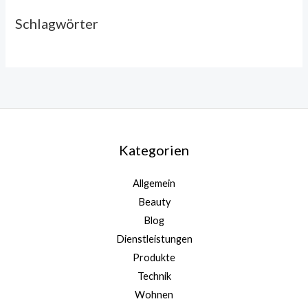
Schlagwörter
Kategorien
Allgemein
Beauty
Blog
Dienstleistungen
Produkte
Technik
Wohnen