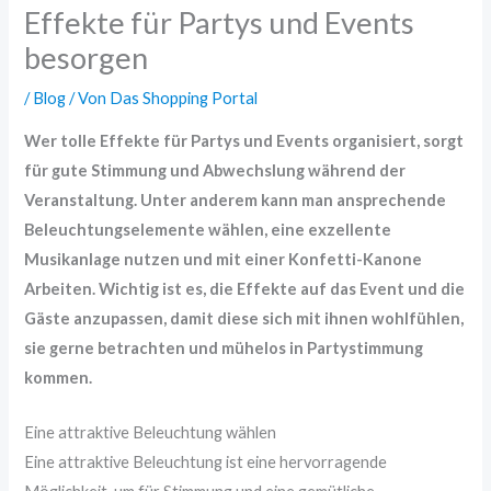
Effekte für Partys und Events
besorgen
/
Blog
/ Von
Das Shopping Portal
Wer tolle Effekte für Partys und Events organisiert, sorgt
für gute Stimmung und Abwechslung während der
Veranstaltung. Unter anderem kann man ansprechende
Beleuchtungselemente wählen, eine exzellente
Musikanlage nutzen und mit einer Konfetti-Kanone
Arbeiten. Wichtig ist es, die Effekte auf das Event und die
Gäste anzupassen, damit diese sich mit ihnen wohlfühlen,
sie gerne betrachten und mühelos in Partystimmung
kommen.
Eine attraktive Beleuchtung wählen
Eine attraktive Beleuchtung ist eine hervorragende