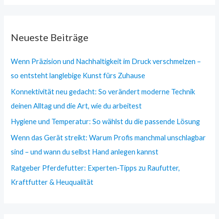
Neueste Beiträge
Wenn Präzision und Nachhaltigkeit im Druck verschmelzen –
so entsteht langlebige Kunst fürs Zuhause
Konnektivität neu gedacht: So verändert moderne Technik
deinen Alltag und die Art, wie du arbeitest
Hygiene und Temperatur: So wählst du die passende Lösung
Wenn das Gerät streikt: Warum Profis manchmal unschlagbar
sind – und wann du selbst Hand anlegen kannst
Ratgeber Pferdefutter: Experten-Tipps zu Raufutter,
Kraftfutter & Heuqualität