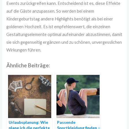
Events zurückgreifen kann. Entscheidend ist es, diese Effekte
auf die Gäste anzupassen. So werden bei einem
Kindergeburtstag andere Highlights benötigt als bei einer
goldenen Hochzeit. Es ist empfehlenswert, die einzelnen
Gestaltungselemente optimal aufeinander abzustimmen, damit
sie sich gegenseitig ergänzen und zu schönen, unvergesslichen
Wirkungen führen.
Ähnliche Beiträge:
Urlaubsplanung: Wie
Passende
plane ich die perfekte
Sportkleidung finden –