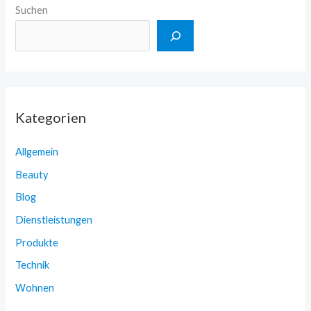
Suchen
Kategorien
Allgemein
Beauty
Blog
Dienstleistungen
Produkte
Technik
Wohnen