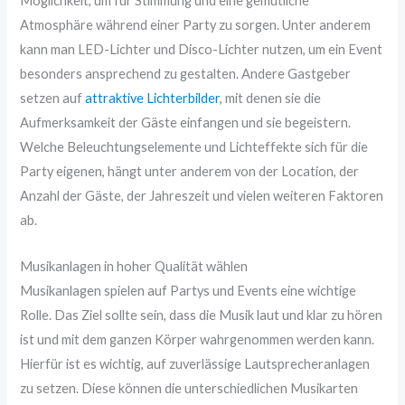
Möglichkeit, um für Stimmung und eine gemütliche
Atmosphäre während einer Party zu sorgen. Unter anderem
kann man LED-Lichter und Disco-Lichter nutzen, um ein Event
besonders ansprechend zu gestalten. Andere Gastgeber
setzen auf
attraktive Lichterbilder
, mit denen sie die
Aufmerksamkeit der Gäste einfangen und sie begeistern.
Welche Beleuchtungselemente und Lichteffekte sich für die
Party eigenen, hängt unter anderem von der Location, der
Anzahl der Gäste, der Jahreszeit und vielen weiteren Faktoren
ab.
Musikanlagen in hoher Qualität wählen
Musikanlagen spielen auf Partys und Events eine wichtige
Rolle. Das Ziel sollte sein, dass die Musik laut und klar zu hören
ist und mit dem ganzen Körper wahrgenommen werden kann.
Hierfür ist es wichtig, auf zuverlässige Lautsprecheranlagen
zu setzen. Diese können die unterschiedlichen Musikarten