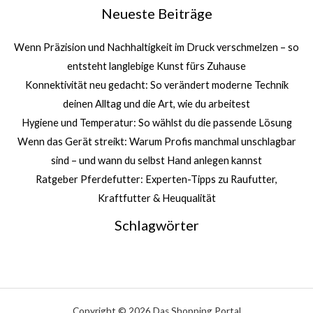
Neueste Beiträge
Wenn Präzision und Nachhaltigkeit im Druck verschmelzen – so
entsteht langlebige Kunst fürs Zuhause
Konnektivität neu gedacht: So verändert moderne Technik
deinen Alltag und die Art, wie du arbeitest
Hygiene und Temperatur: So wählst du die passende Lösung
Wenn das Gerät streikt: Warum Profis manchmal unschlagbar
sind – und wann du selbst Hand anlegen kannst
Ratgeber Pferdefutter: Experten-Tipps zu Raufutter,
Kraftfutter & Heuqualität
Schlagwörter
Copyright © 2026 Das Shopping Portal