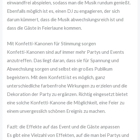
einwandfrei abspielen, sodass man die Musik rundum genießt.
Ebenfalls möglich ist es, einen DJ zu engagieren, der sich
darum kümmert, dass die Musik abwechslungsreich ist und
dass die Gäste in Feierlaune kommen.
Mit Konfetti-Kanonen für Stimmung sorgen
Konfetti-Kanonen sind auf immer mehr Partys und Events
anzutreffen. Das liegt daran, dass sie für Spannung und
Abwechslung sorgen und selbst ein großes Publikum
begeistern. Mit dem Konfetti ist es möglich, ganz
unterschiedliche farbenfrohe Wirkungen zu erzielen und die
Dekoration der Party zu ergänzen. Richtig eingesetzt bietet
eine solche Konfetti-Kanone die Möglichkeit, eine Feier zu
einem unvergesslich schönen Ereignis zu machen.
Fazit: die Effekte auf das Event und die Gäste anpassen
Es gibt eine Vielzahl von Effekten, auf die man bei Partys und