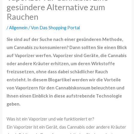
gesündere Alternative zum
Rauchen
/
Allgemein
/ Von
Das Shopping Portal
Sie sind auf der Suche nach einer gesünderen Methode,
um Cannabis zu konsumieren? Dann sollten Sie einen Blick
auf Vaporizer werfen. Vaporizer sind Geräte, die Cannabis
oder andere Kräuter erhitzen, um deren Wirkstoffe
freizusetzen, ohne dass dabei schädlicher Rauch
entsteht. In diesem Blogartikel werden wir die Vorteile
von Vaporizern für den Cannabiskonsum beleuchten und
Ihnen einen Einblick in diese aufstrebende Technologie
geben.
Was ist ein Vaporizer und wie funktioniert er?
Ein Vaporizer ist ein Gerät, das Cannabis oder andere Kräuter