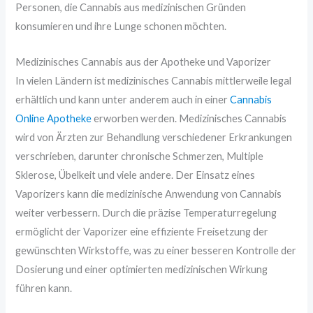
Personen, die Cannabis aus medizinischen Gründen
konsumieren und ihre Lunge schonen möchten.
Medizinisches Cannabis aus der Apotheke und Vaporizer
In vielen Ländern ist medizinisches Cannabis mittlerweile legal
erhältlich und kann unter anderem auch in einer
Cannabis
Online Apotheke
erworben werden. Medizinisches Cannabis
wird von Ärzten zur Behandlung verschiedener Erkrankungen
verschrieben, darunter chronische Schmerzen, Multiple
Sklerose, Übelkeit und viele andere. Der Einsatz eines
Vaporizers kann die medizinische Anwendung von Cannabis
weiter verbessern. Durch die präzise Temperaturregelung
ermöglicht der Vaporizer eine effiziente Freisetzung der
gewünschten Wirkstoffe, was zu einer besseren Kontrolle der
Dosierung und einer optimierten medizinischen Wirkung
führen kann.