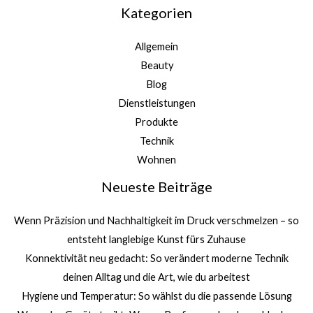
Kategorien
Allgemein
Beauty
Blog
Dienstleistungen
Produkte
Technik
Wohnen
Neueste Beiträge
Wenn Präzision und Nachhaltigkeit im Druck verschmelzen – so
entsteht langlebige Kunst fürs Zuhause
Konnektivität neu gedacht: So verändert moderne Technik
deinen Alltag und die Art, wie du arbeitest
Hygiene und Temperatur: So wählst du die passende Lösung