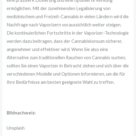
eine präzisere Dosierung und eine optimierte Wirkung
ermöglichen. Mit der zunehmenden Legalisierung von
medizinischem und Freizeit-Cannabis in vielen Ländern wird die
Nachfrage nach Vaporizern voraussichtlich weiter steigen.
Die kontinuierlichen Fortschritte in der Vaporizer-Technologie
werden dazu beitragen, dass der Cannabiskonsum sicherer,
angenehmer und effektiver wird. Wenn Sie also eine
Alternative zum traditionellen Rauchen von Cannabis suchen,
sollten Sie einen Vaporizer in Betracht ziehen und sich über die
verschiedenen Modelle und Optionen informieren, um die für
Ihre Bedürfnisse am besten geeignete Wahl zu treffen.
Bildnachweis:
Unsplash