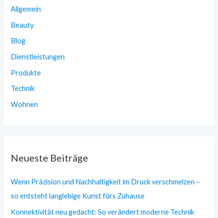
Allgemein
Beauty
Blog
Dienstleistungen
Produkte
Technik
Wohnen
Neueste Beiträge
Wenn Präzision und Nachhaltigkeit im Druck verschmelzen –
so entsteht langlebige Kunst fürs Zuhause
Konnektivität neu gedacht: So verändert moderne Technik