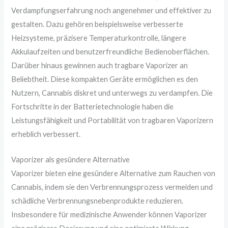
Verdampfungserfahrung noch angenehmer und effektiver zu
gestalten. Dazu gehören beispielsweise verbesserte
Heizsysteme, präzisere Temperaturkontrolle, längere
Akkulaufzeiten und benutzerfreundliche Bedienoberflächen.
Darüber hinaus gewinnen auch tragbare Vaporizer an
Beliebtheit. Diese kompakten Geräte ermöglichen es den
Nutzern, Cannabis diskret und unterwegs zu verdampfen. Die
Fortschritte in der Batterietechnologie haben die
Leistungsfähigkeit und Portabilität von tragbaren Vaporizern
erheblich verbessert.
Vaporizer als gesündere Alternative
Vaporizer bieten eine gesündere Alternative zum Rauchen von
Cannabis, indem sie den Verbrennungsprozess vermeiden und
schädliche Verbrennungsnebenprodukte reduzieren.
Insbesondere für medizinische Anwender können Vaporizer