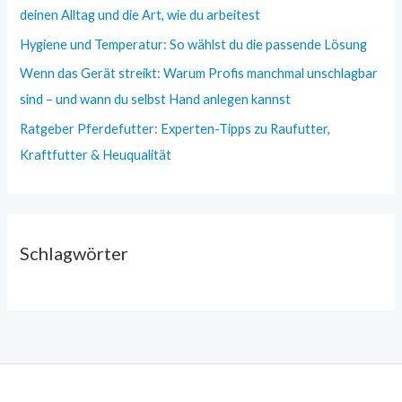
deinen Alltag und die Art, wie du arbeitest
Hygiene und Temperatur: So wählst du die passende Lösung
Wenn das Gerät streikt: Warum Profis manchmal unschlagbar
sind – und wann du selbst Hand anlegen kannst
Ratgeber Pferdefutter: Experten-Tipps zu Raufutter,
Kraftfutter & Heuqualität
Schlagwörter